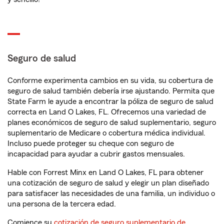
Seguro de salud
Conforme experimenta cambios en su vida, su cobertura de
seguro de salud también debería irse ajustando. Permita que
State Farm le ayude a encontrar la póliza de seguro de salud
correcta en Land O Lakes, FL. Ofrecemos una variedad de
planes económicos de seguro de salud suplementario, seguro
suplementario de Medicare o cobertura médica individual.
Incluso puede proteger su cheque con seguro de
incapacidad para ayudar a cubrir gastos mensuales.
Hable con Forrest Minx en Land O Lakes, FL para obtener
una cotización de seguro de salud y elegir un plan diseñado
para satisfacer las necesidades de una familia, un individuo o
una persona de la tercera edad.
Comience su
cotización de seguro suplementario de