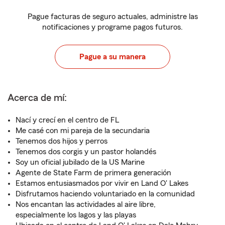
Pague facturas de seguro actuales, administre las
notificaciones y programe pagos futuros.
Pague a su manera
Acerca de mí:
Nací y crecí en el centro de FL
Me casé con mi pareja de la secundaria
Tenemos dos hijos y perros
Tenemos dos corgis y un pastor holandés
Soy un oficial jubilado de la US Marine
Agente de State Farm de primera generación
Estamos entusiasmados por vivir en Land O' Lakes
Disfrutamos haciendo voluntariado en la comunidad
Nos encantan las actividades al aire libre,
especialmente los lagos y las playas