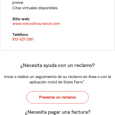
previa
Citas virtuales disponibles
Sitio web:
www.minxsfinsurance.com
Teléfono:
813-527-2181
¿Necesita ayuda con un reclamo?
Inicie o realice un seguimiento de su reclamo en línea o con la
®
aplicación móvil de State Farm
.
Presente un reclamo
¿Necesita pagar una factura?