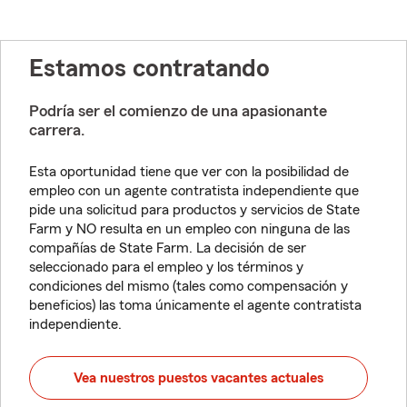
Estamos contratando
Podría ser el comienzo de una apasionante
carrera.
Esta oportunidad tiene que ver con la posibilidad de
empleo con un agente contratista independiente que
pide una solicitud para productos y servicios de State
Farm y NO resulta en un empleo con ninguna de las
compañías de State Farm. La decisión de ser
seleccionado para el empleo y los términos y
condiciones del mismo (tales como compensación y
beneficios) las toma únicamente el agente contratista
independiente.
Vea nuestros puestos vacantes actuales