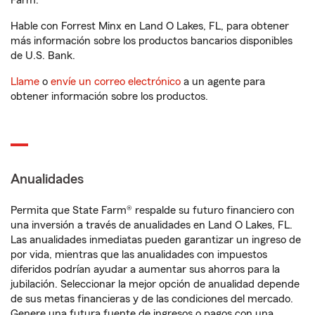
Farm.
Hable con Forrest Minx en Land O Lakes, FL, para obtener
más información sobre los productos bancarios disponibles
de U.S. Bank.
Llame
o
envíe un correo electrónico
a un agente para
obtener información sobre los productos.
Anualidades
Permita que State Farm® respalde su futuro financiero con
una inversión a través de anualidades en Land O Lakes, FL.
Las anualidades inmediatas pueden garantizar un ingreso de
por vida, mientras que las anualidades con impuestos
diferidos podrían ayudar a aumentar sus ahorros para la
jubilación. Seleccionar la mejor opción de anualidad depende
de sus metas financieras y de las condiciones del mercado.
Genere una futura fuente de ingresos o pagos con una