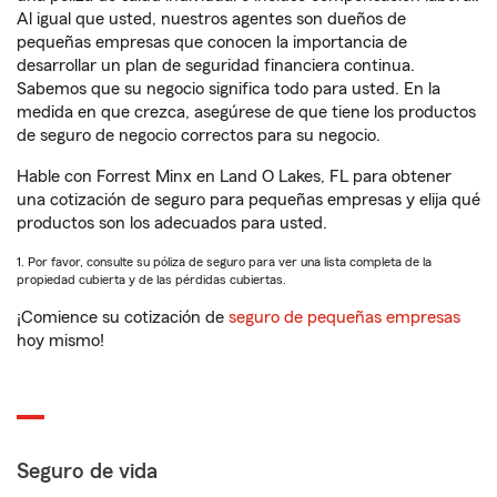
Al igual que usted, nuestros agentes son dueños de
pequeñas empresas que conocen la importancia de
desarrollar un plan de seguridad financiera continua.
Sabemos que su negocio significa todo para usted. En la
medida en que crezca, asegúrese de que tiene los productos
de seguro de negocio correctos para su negocio.
Hable con Forrest Minx en Land O Lakes, FL para obtener
una cotización de seguro para pequeñas empresas y elija qué
productos son los adecuados para usted.
1. Por favor, consulte su póliza de seguro para ver una lista completa de la
propiedad cubierta y de las pérdidas cubiertas.
¡Comience su cotización de
seguro de pequeñas empresas
hoy mismo!
Seguro de vida