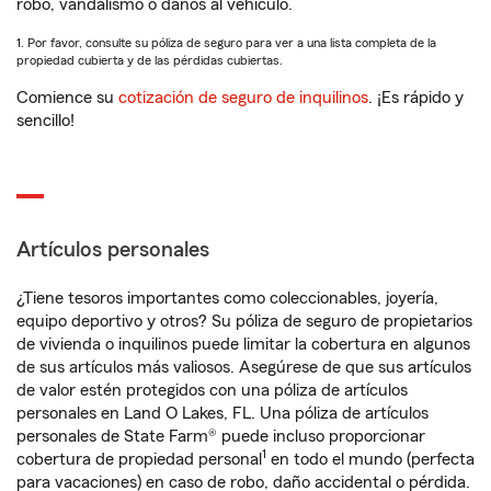
robo, vandalismo o daños al vehículo.
1. Por favor, consulte su póliza de seguro para ver a una lista completa de la
propiedad cubierta y de las pérdidas cubiertas.
Comience su
cotización de seguro de inquilinos
. ¡Es rápido y
sencillo!
Artículos personales
¿Tiene tesoros importantes como coleccionables, joyería,
equipo deportivo y otros? Su póliza de seguro de propietarios
de vivienda o inquilinos puede limitar la cobertura en algunos
de sus artículos más valiosos. Asegúrese de que sus artículos
de valor estén protegidos con una póliza de artículos
personales en Land O Lakes, FL. Una póliza de artículos
personales de State Farm® puede incluso proporcionar
1
cobertura de propiedad personal
en todo el mundo (perfecta
para vacaciones) en caso de robo, daño accidental o pérdida.