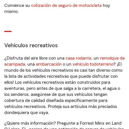
Comience su
cotización de seguro de motocicleta
hoy
mismo.
Vehículos recreativos
¿Disfruta del aire libre con una
casa rodante
, un
remolque de
acampada
, una
embarcación
o un
vehículo todoterreno
? ¡El
mundo de los vehículos recreativos es casi tan diverso como
la lista de actividades recreativas que puede disfrutar con
ellos! Los vehículos recreativos están construidos para
aventuras, pero antes de que salga a la carretera, el agua o
los senderos, asegúrese de que sus vehículos tengan
cobertura de calidad diseñada específicamente para
vehículos recreativos. Proteja sus artículos más preciados
dondequiera que vaya.
¿Quiere más información? Pregunte a Forrest Minx en Land