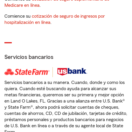
Medicare en línea
.
Comience su
cotización de seguro de ingresos por
hospitalización en línea
.
Servicios bancarios
Servicios bancarios a su manera. Cuando, donde y como los
quiera. Cuando esté buscando ayuda para alcanzar sus
metas financieras, queremos ser su primera y mejor opción
en Land O Lakes, FL. Gracias a una alianza entre U.S. Bank®
y State Farm®, ahora podrá solicitar cuentas de cheques,
cuentas de ahorros, CD, CD de jubilación, tarjetas de crédito,
préstamos personales y productos bancarios para negocios
de U.S. Bank en línea o a través de su agente local de State