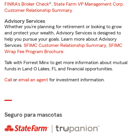
FINRA's Broker Check
®.
State Farm VP Management Corp.
Customer Relationship Summary
Advisory Services
Whether you’re planning for retirement or looking to grow
and protect your wealth, Advisory Services is designed to
help you pursue your goals. Learn more about Advisory
Services.
SFIMC Customer Relationship Summary
,
SFIMC
Wrap Fee Program Brochure
.
Talk with Forrest Minx to get more information about mutual
funds in Land O Lakes, FL and financial opportunities.
Call
or
email an agent
for investment information.
Seguro para mascotas