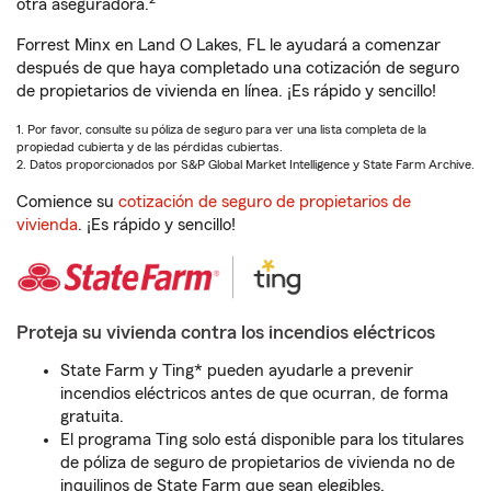
otra aseguradora.
Forrest Minx en Land O Lakes, FL le ayudará a comenzar
después de que haya completado una cotización de seguro
de propietarios de vivienda en línea. ¡Es rápido y sencillo!
1. Por favor, consulte su póliza de seguro para ver una lista completa de la
propiedad cubierta y de las pérdidas cubiertas.
2. Datos proporcionados por S&P Global Market Intelligence y State Farm Archive.
Comience su
cotización de seguro de propietarios de
vivienda
. ¡Es rápido y sencillo!
Proteja su vivienda contra los incendios eléctricos
State Farm y Ting* pueden ayudarle a prevenir
incendios eléctricos antes de que ocurran, de forma
gratuita.
El programa Ting solo está disponible para los titulares
de póliza de seguro de propietarios de vivienda no de
inquilinos de State Farm que sean elegibles.