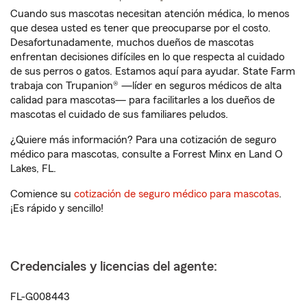
Cuando sus mascotas necesitan atención médica, lo menos
que desea usted es tener que preocuparse por el costo.
Desafortunadamente, muchos dueños de mascotas
enfrentan decisiones difíciles en lo que respecta al cuidado
de sus perros o gatos. Estamos aquí para ayudar. State Farm
trabaja con Trupanion® —líder en seguros médicos de alta
calidad para mascotas— para facilitarles a los dueños de
mascotas el cuidado de sus familiares peludos.
¿Quiere más información? Para una cotización de seguro
médico para mascotas, consulte a Forrest Minx en Land O
Lakes, FL.
Comience su
cotización de seguro médico para mascotas
.
¡Es rápido y sencillo!
Credenciales y licencias del agente:
FL-G008443