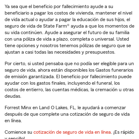
Ya sea que el beneficio por fallecimiento ayude a su
beneficiario a pagar los costos de vivienda, mantener el nivel
de vida actual o ayudar a pagar la educación de sus hijos, el
seguro de vida de State Farm® ayuda a que los momentos de
su vida continúen. Ayude a asegurar el futuro de su familia
con una póliza de vida a plazo, completa o universal. Usted
tiene opciones y nosotros tenemos pólizas de seguro que se
ajustan a casi todas las necesidades y presupuestos.
Por cierto, si usted pensaba que no podía ser elegible para un
seguro de vida, ahora están disponibles los Gastos funerarios
de emisión garantizada. El beneficio por fallecimiento puede
ayudar con los gastos finales, incluyendo el funeral, los
costos de entierro, las cuentas médicas, la cremación u otras
deudas.
Forrest Minx en Land O Lakes, FL, le ayudará a comenzar
después de que complete una cotización de seguro de vida
en línea.
Comience su
cotización de seguro de vida en línea
. ¡Es rápido
y sencillo!