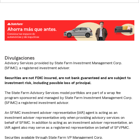
Divulgaciones
Advisory Services provided by State Farm Investment Management Corp.
(SFIMC), a registered investment adviser.
Securities are not FDIC insured, are not bank guaranteed and are subject to
investment risk, including possible loss of principal.
The State Farm Advisory Services model portfolios are part of a wrap fee
program sponsored and managed by State Farm Investment Management Corp.
(SFIMC) a registered investment advisor.
An SFIMC investment adviser representative (IAR) agent is acting as an
investment adviser representative only when providing advisory services on
behalf of SFIMC. In addition to acting as an investment adviser representative, an
IAR agent also may serve as a registered representative on behalf of SFVPMC.
Securities available through State Farm VP Management Corp.