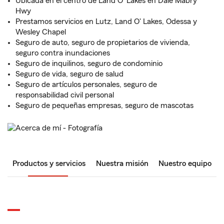
Ubicada en el centro de Land O' Lakes en Dale Mabry
Hwy
Prestamos servicios en Lutz, Land O' Lakes, Odessa y
Wesley Chapel
Seguro de auto, seguro de propietarios de vivienda,
seguro contra inundaciones
Seguro de inquilinos, seguro de condominio
Seguro de vida, seguro de salud
Seguro de artículos personales, seguro de
responsabilidad civil personal
Seguro de pequeñas empresas, seguro de mascotas
Productos y servicios
Nuestra misión
Nuestro equipo