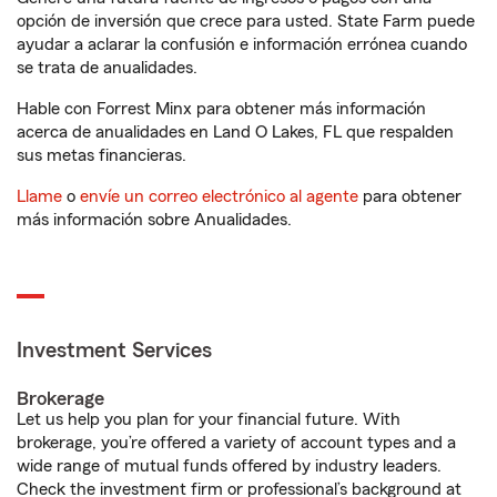
opción de inversión que crece para usted. State Farm puede
ayudar a aclarar la confusión e información errónea cuando
se trata de anualidades.
Hable con Forrest Minx para obtener más información
acerca de anualidades en Land O Lakes, FL que respalden
sus metas financieras.
Llame
o
envíe un correo electrónico al agente
para obtener
más información sobre Anualidades.
Investment Services
Brokerage
Let us help you plan for your financial future. With
brokerage, you’re offered a variety of account types and a
wide range of mutual funds offered by industry leaders.
Check the investment firm or professional’s background at