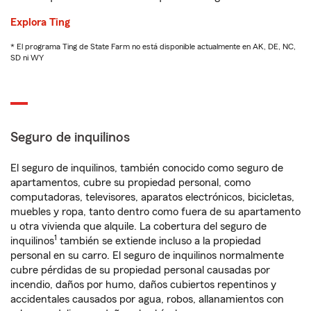
Explora Ting
* El programa Ting de State Farm no está disponible actualmente en AK, DE, NC,
SD ni WY
Seguro de inquilinos
El seguro de inquilinos, también conocido como seguro de
apartamentos, cubre su propiedad personal, como
computadoras, televisores, aparatos electrónicos, bicicletas,
muebles y ropa, tanto dentro como fuera de su apartamento
u otra vivienda que alquile. La cobertura del seguro de
1
inquilinos
también se extiende incluso a la propiedad
personal en su carro. El seguro de inquilinos normalmente
cubre pérdidas de su propiedad personal causadas por
incendio, daños por humo, daños cubiertos repentinos y
accidentales causados por agua, robos, allanamientos con