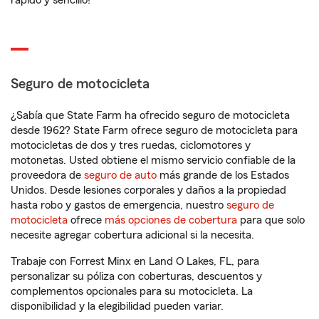
rápido y sencillo!
Seguro de motocicleta
¿Sabía que State Farm ha ofrecido seguro de motocicleta
desde 1962? State Farm ofrece seguro de motocicleta para
motocicletas de dos y tres ruedas, ciclomotores y
motonetas. Usted obtiene el mismo servicio confiable de la
proveedora de
seguro de auto
más grande de los Estados
Unidos. Desde lesiones corporales y daños a la propiedad
hasta robo y gastos de emergencia, nuestro
seguro de
motocicleta
ofrece
más opciones de cobertura
para que solo
necesite agregar cobertura adicional si la necesita.
Trabaje con Forrest Minx en Land O Lakes, FL, para
personalizar su póliza con coberturas, descuentos y
complementos opcionales para su motocicleta. La
disponibilidad y la elegibilidad pueden variar.