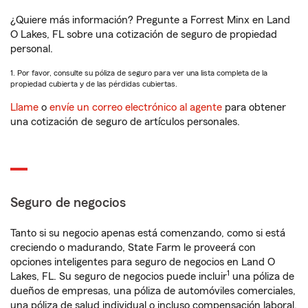
¿Quiere más información? Pregunte a Forrest Minx en Land
O Lakes, FL sobre una cotización de seguro de propiedad
personal.
1. Por favor, consulte su póliza de seguro para ver una lista completa de la
propiedad cubierta y de las pérdidas cubiertas.
Llame
o
envíe un correo electrónico al agente
para obtener
una cotización de seguro de artículos personales.
Seguro de negocios
Tanto si su negocio apenas está comenzando, como si está
creciendo o madurando, State Farm le proveerá con
opciones inteligentes para seguro de negocios en Land O
1
Lakes, FL. Su seguro de negocios puede incluir
una póliza de
dueños de empresas, una póliza de automóviles comerciales,
una póliza de salud individual o incluso compensación laboral.